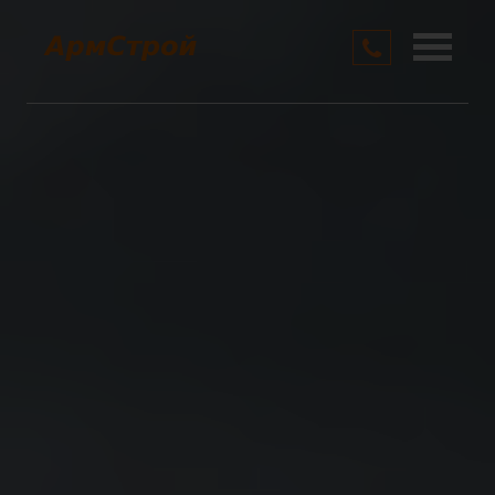
О компании
Услуги
Цены
Контакты