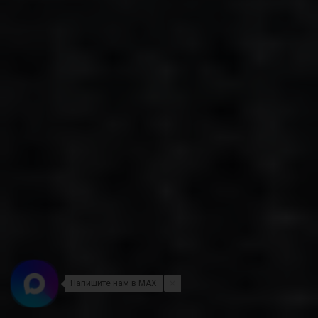
Напишите нам в MAX