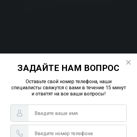
ЗАДАЙТЕ НАМ ВОПРОС
Оставьте свой номер телефона, наши
специалисты свяжутся с вами в течение 15 минут
и ответят на все ваши вопросы!