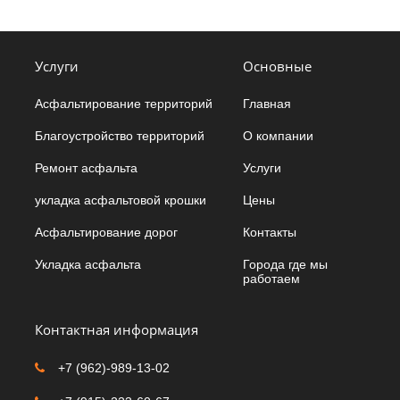
Услуги
Основные
Асфальтирование территорий
Главная
Благоустройство территорий
О компании
Ремонт асфальта
Услуги
укладка асфальтовой крошки
Цены
Асфальтирование дорог
Контакты
Укладка асфальта
Города где мы
работаем
Контактная информация
+7 (962)-989-13-02