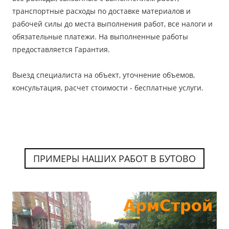
транспортные расходы по доставке материалов и
рабочей силы до места выполнения работ, все налоги и
обязательные платежи. На выполненные работы
предоставляется Гарантия.
Выезд специалиста на объект, уточнение объемов,
консультация, расчет стоимости -
бесплатные услуги.
ПРИМЕРЫ НАШИХ РАБОТ В БУТОВО