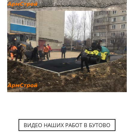
ВИДЕО НАШИХ РАБОТ В БУТОВО