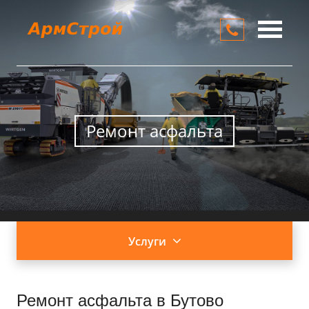
О компании
Услуги
Цены
Ремонт асфальта
Контакты
Услуги
Ремонт асфальта в Бутово