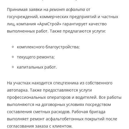
Принимая заявки на
ремонт асфальта
от
госучреждений, коммерческих предприятий и частных
лиц, компания «АрмСтрой» гарантирует качество
выполненных работ. Также предлагаются услуги:
комплексного благоустройства;
текущего ремонта;
капитальных работ.
На участках находится спецтехника из собственного
автопарка. Также предоставляются услуги
профессиональных операторов и водителей. Все работы
выполняются на договорных условиях посредством
составления сметных расходов. Рабочая бригада
выполняет ремонт асфальтобетонных покрытий после
согласования заказа с клиентом.