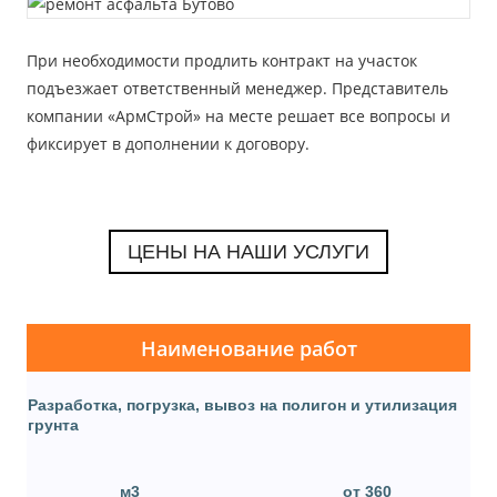
При необходимости продлить контракт на участок
подъезжает ответственный менеджер. Представитель
компании «АрмСтрой» на месте решает все вопросы и
фиксирует в дополнении к договору.
ЦЕНЫ НА НАШИ УСЛУГИ
Наименование работ
Разработка, погрузка, вывоз на полигон и утилизация
грунта
м3
от 360