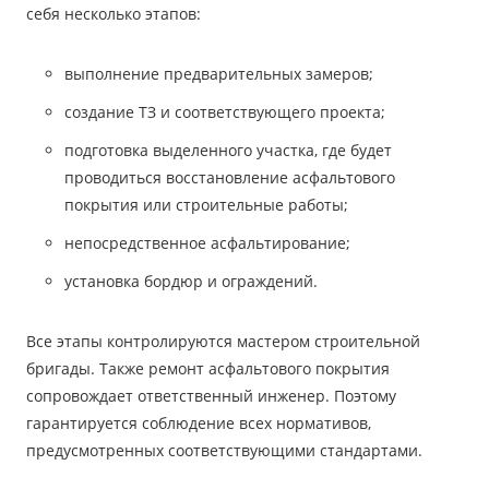
себя несколько этапов:
выполнение предварительных замеров;
создание ТЗ и соответствующего проекта;
подготовка выделенного участка, где будет
проводиться восстановление асфальтового
покрытия или строительные работы;
непосредственное асфальтирование;
установка бордюр и ограждений.
Все этапы контролируются мастером строительной
бригады. Также ремонт асфальтового покрытия
сопровождает ответственный инженер. Поэтому
гарантируется соблюдение всех нормативов,
предусмотренных соответствующими стандартами.