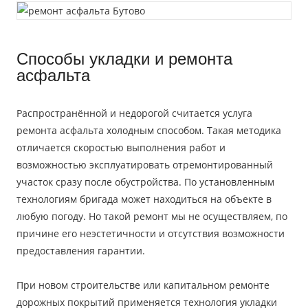
Способы укладки и ремонта
асфальта
Распространённой и недорогой считается
услуга
ремонта асфальта
холодным способом. Такая методика
отличается скоростью выполнения работ и
возможностью эксплуатировать отремонтированный
участок сразу после обустройства. По установленным
технологиям бригада может находиться на объекте в
любую погоду. Но такой ремонт мы не осуществляем, по
причине его неэстетичности и отсутствия возможности
предоставления гарантии.
При новом строительстве или капитальном ремонте
дорожных покрытий применяется технология укладки