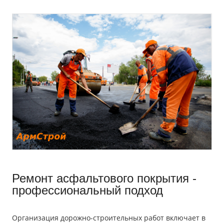
Ремонт асфальтового покрытия -
профессиональный подход
Организация дорожно-строительных работ включает в