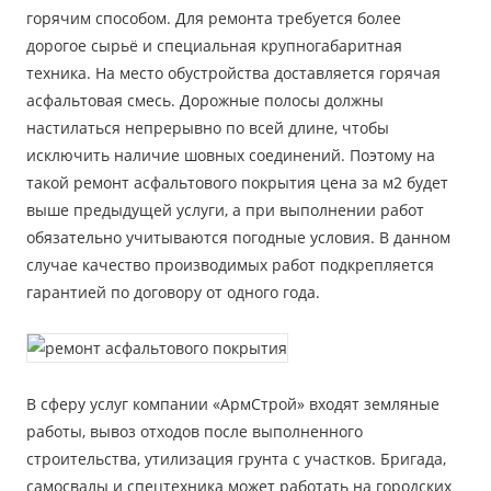
горячим способом. Для ремонта требуется более
дорогое сырьё и специальная крупногабаритная
техника. На место обустройства доставляется горячая
асфальтовая смесь. Дорожные полосы должны
настилаться непрерывно по всей длине, чтобы
исключить наличие шовных соединений. Поэтому на
такой
ремонт асфальтового покрытия цена за м2
будет
выше предыдущей услуги, а при выполнении работ
обязательно учитываются погодные условия. В данном
случае качество производимых работ подкрепляется
гарантией по договору от одного года.
В сферу услуг компании «АрмСтрой» входят земляные
работы, вывоз отходов после выполненного
строительства, утилизация грунта с участков. Бригада,
самосвалы и спецтехника может работать на городских