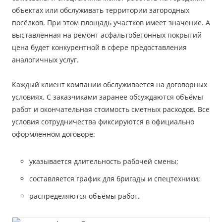
объектах или обслуживать территории загородных
посёлков. При этом площадь участков имеет значение. А
выставленная на ремонт асфальтобетонных покрытий
цена будет конкурентной в сфере предоставления
аналогичных услуг.
Каждый клиент компании обслуживается на договорных
условиях. С заказчиками заранее обсуждаются объёмы
работ и окончательная стоимость сметных расходов. Все
условия сотрудничества фиксируются в официально
оформленном договоре:
указывается длительность рабочей смены;
составляется график для бригады и спецтехники;
распределяются объёмы работ.