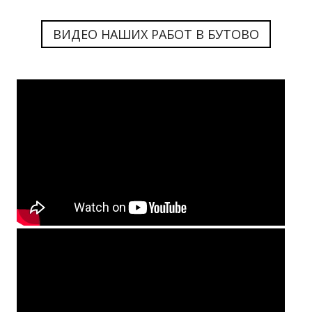
ВИДЕО НАШИХ РАБОТ В БУТОВО